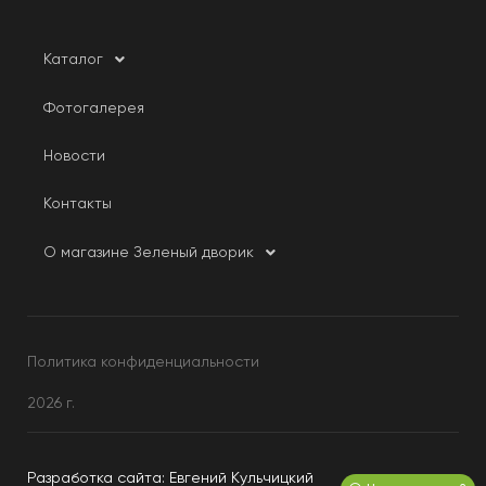
Каталог
Фотогалерея
Новости
Контакты
О магазине Зеленый дворик
Политика конфиденциальности
2026 г.
Разработка сайта: Евгений Кульчицкий