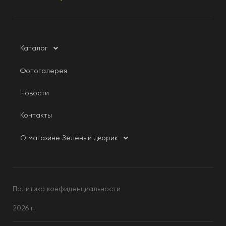
Каталог
Фотогалерея
Новости
Контакты
О магазине Зеленый дворик
Политика конфиденциальности
2026 г.