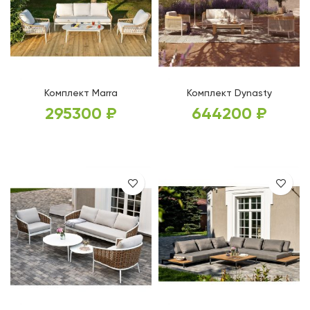
Комплект Marra
Комплект Dynasty
295300
₽
644200
₽
В КОРЗИНУ
В КОРЗИНУ