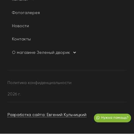
Фотогалерея
Новости
Контакты
О магазине Зеленый дворик
Политика конфиденциальности
2026 г.
Разработка сайта: Евгений Кульчицкий
Нужна помощь?