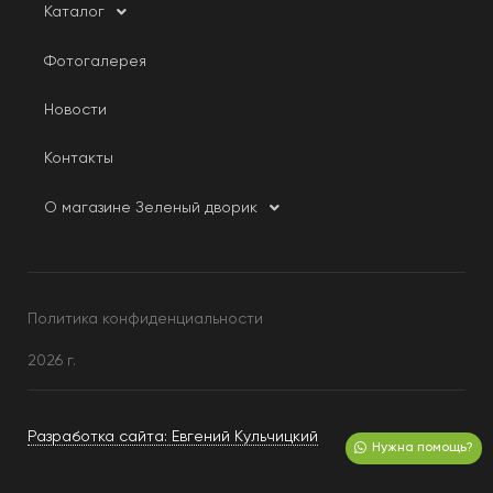
Каталог
Фотогалерея
Новости
Контакты
О магазине Зеленый дворик
Политика конфиденциальности
2026 г.
Разработка сайта: Евгений Кульчицкий
Нужна помощь?