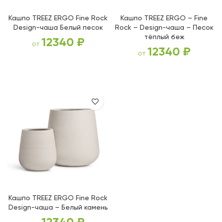
Кашпо TREEZ ERGO Fine Rock
Кашпо TREEZ ERGO – Fine
Design-чаша Белый песок
Rock – Design-чаша – Песок
тёплый беж
12340
₽
от
12340
₽
от
ВЫБЕРИТЕ ПАРАМЕТРЫ
ВЫБЕРИТЕ ПАРАМЕТРЫ
Кашпо TREEZ ERGO Fine Rock
Design-чаша – Белый камень