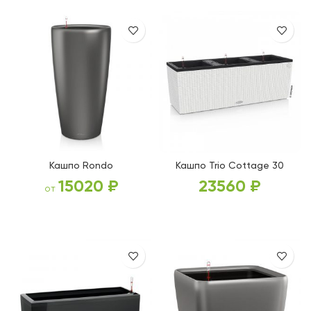
Кашпо Rondo
Кашпо Trio Cottage 30
15020
₽
23560
₽
от
ВЫБЕРИТЕ ПАРАМЕТРЫ
ВЫБЕРИТЕ ПАРАМЕТРЫ