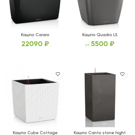
Кашпо Cararo
Кашпо Quadro LS
22090
₽
5500
₽
от
ВЫБЕРИТЕ ПАРАМЕТРЫ
ВЫБЕРИТЕ ПАРАМЕТРЫ
Кашпо Cube Cottage
Кашпо Canto stone hight