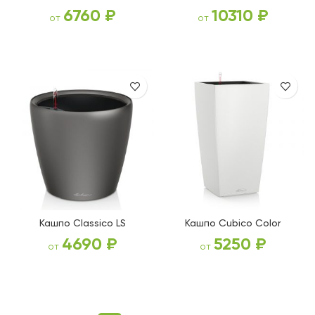
6760
₽
10310
₽
от
от
ВЫБЕРИТЕ ПАРАМЕТРЫ
ВЫБЕРИТЕ ПАРАМЕТРЫ
Кашпо Classico LS
Кашпо Cubico Color
4690
₽
5250
₽
от
от
ВЫБЕРИТЕ ПАРАМЕТРЫ
ВЫБЕРИТЕ ПАРАМЕТРЫ