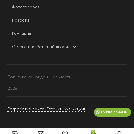
Фотогалерея
Новости
Контакты
О магазине Зеленый дворик
Политика конфиденциальности
2026 г.
Разработка сайта: Евгений Кульчицкий
Нужна помощь?
0