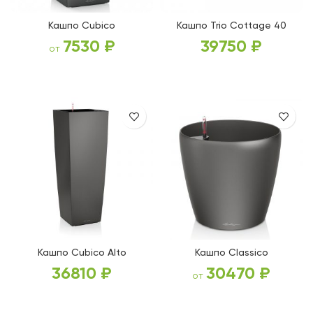
Кашпо Cubico
Кашпо Trio Cottage 40
7530
₽
39750
₽
от
ВЫБЕРИТЕ ПАРАМЕТРЫ
ВЫБЕРИТЕ ПАРАМЕТРЫ
Кашпо Cubico Alto
Кашпо Classico
36810
₽
30470
₽
от
ВЫБЕРИТЕ ПАРАМЕТРЫ
ВЫБЕРИТЕ ПАРАМЕТРЫ