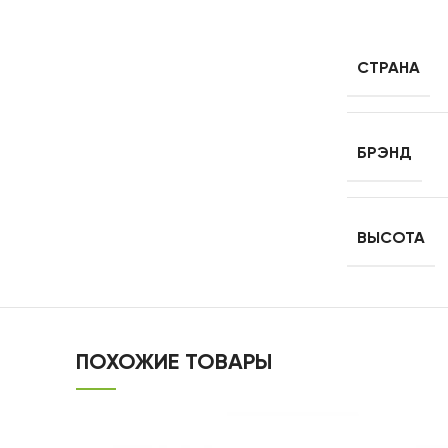
СТРАНА
БРЭНД
ВЫСОТА
ПОХОЖИЕ ТОВАРЫ