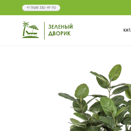
+7 (928) 330-97-70
В КАТЕГОРИИ
КАТ
КАТАЛОГ
ФОТОГАЛЕРЕЯ
НОВОСТИ
КОНТАКТЫ
О МАГАЗИНЕ ЗЕЛЕНЫЙ ДВОРИК