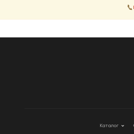
📞
Каталог