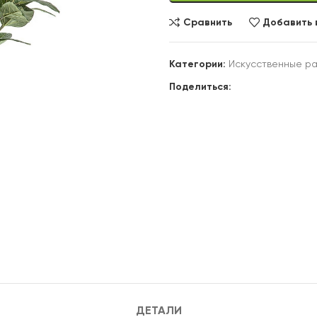
Сравнить
Добавить 
Категории:
Искусственные р
Поделиться:
ДЕТАЛИ