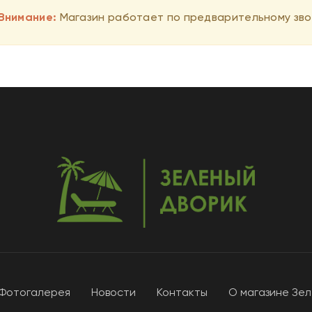
Внимание:
Магазин работает по предварительному зво
Фотогалерея
Новости
Контакты
О магазине Зе