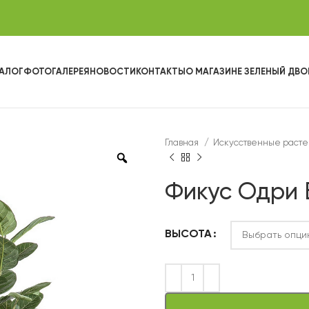
АЛОГ
ФОТОГАЛЕРЕЯ
НОВОСТИ
КОНТАКТЫ
О МАГАЗИНЕ ЗЕЛЕНЫЙ ДВО
Главная
Искусственные раст
Фикус Одри 
ВЫСОТА