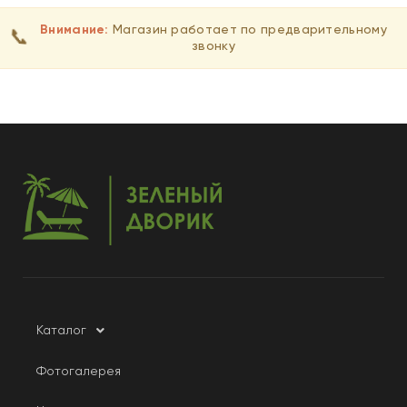
Внимание:
Магазин работает по предварительному
📞
звонку
Каталог
Фотогалерея