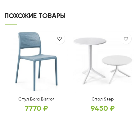
ПОХОЖИЕ ТОВАРЫ
Стул Bora Bistrot
Стол Step
7770
₽
9450
₽
ВЫБЕРИТЕ ПАРАМЕТРЫ
ВЫБЕРИТЕ ПАРАМЕТРЫ