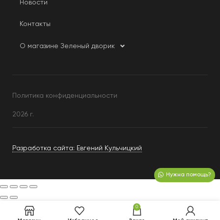
Новости
Контакты
О магазине Зеленый дворик
Политика конфиденциальности
2026 г.
Разработка сайта: Евгений Кульчицкий
Нужна помощь?
0