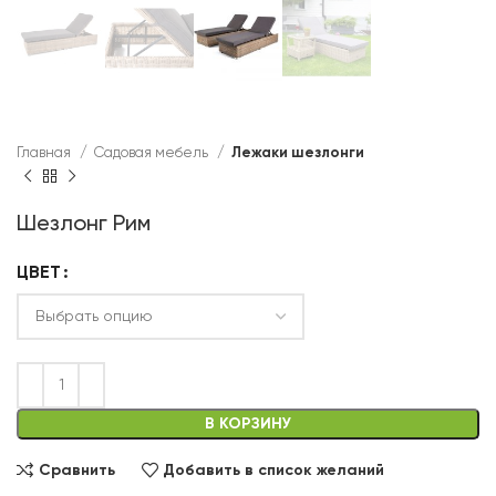
Главная
Садовая мебель
Лежаки шезлонги
Шезлонг Рим
ЦВЕТ
В КОРЗИНУ
Сравнить
Добавить в список желаний