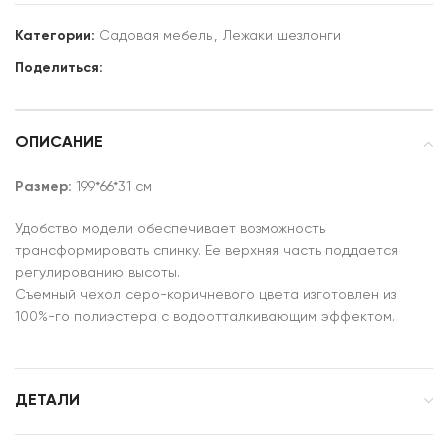
Категории:
Садовая мебель
,
Лежаки шезлонги
Поделиться:
ОПИСАНИЕ
Размер:
199*66*31 см
Удобство модели обеспечивает возможность
трансформировать спинку. Ее верхняя часть поддается
регулированию высоты.
Съемный чехол серо-коричневого цвета изготовлен из
100%-го полиэстера с водоотталкивающим эффектом.
ДЕТАЛИ