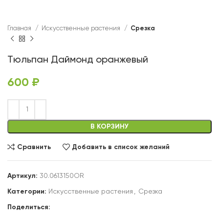
Главная
Искусственные растения
Срезка
Тюльпан Даймонд оранжевый
600
₽
В КОРЗИНУ
Сравнить
Добавить в список желаний
Артикул:
30.0613150OR
Категории:
Искусственные растения
,
Срезка
Поделиться: