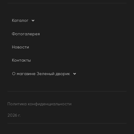
Каталог
Фотогалерея
Новости
Контакты
О магазине Зеленый дворик
Политика конфиденциальности
2026 г.