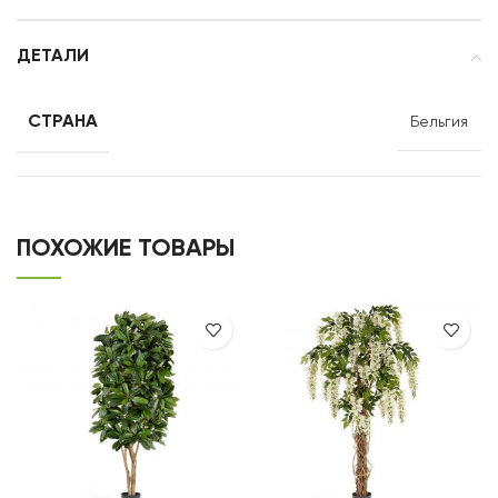
ДЕТАЛИ
СТРАНА
Бельгия
ПОХОЖИЕ ТОВАРЫ