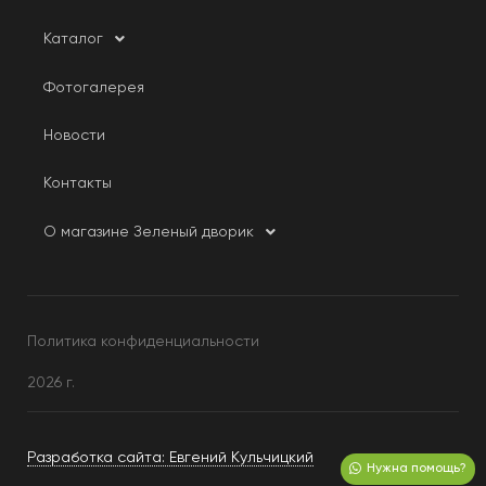
Каталог
Фотогалерея
Новости
Контакты
О магазине Зеленый дворик
Политика конфиденциальности
2026 г.
Разработка сайта: Евгений Кульчицкий
Нужна помощь?