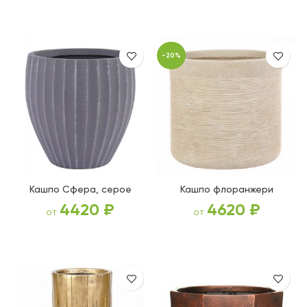
ВЫБЕРИТЕ ПАРАМЕТРЫ
ВЫБЕРИТЕ ПАРАМЕТРЫ
-20%
Кашпо Сфера, серое
Кашпо флоранжери
4420
₽
4620
₽
от
от
ВЫБЕРИТЕ ПАРАМЕТРЫ
ВЫБЕРИТЕ ПАРАМЕТРЫ