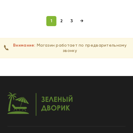
ВЫБЕРИТЕ ПАРАМЕТРЫ
1
2
3
→
Внимание:
Магазин работает по предварительному
📞
звонку