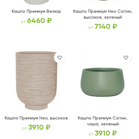
Кашпо Премиум Велюр
Кашпо Премиум Нео Сатин,
высокое, зеленый
6460
₽
от
7140
₽
от
ВЫБЕРИТЕ ПАРАМЕТРЫ
ВЫБЕРИТЕ ПАРАМЕТРЫ
Кашпо Премиум Нео, высокое
Кашпо Премиум Сатин,
чаша, зеленый
3910
₽
от
3910
₽
от