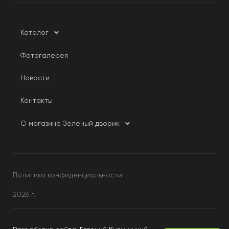
Каталог
Фотогалерея
Новости
Контакты
О магазине Зеленый дворик
Политика конфиденциальности
2026 г.