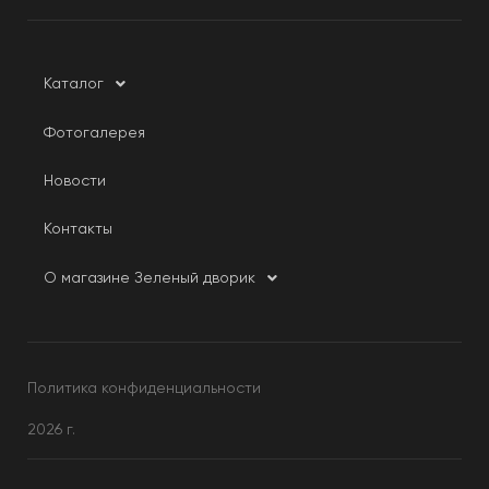
Каталог
Фотогалерея
Новости
Контакты
О магазине Зеленый дворик
Политика конфиденциальности
2026 г.