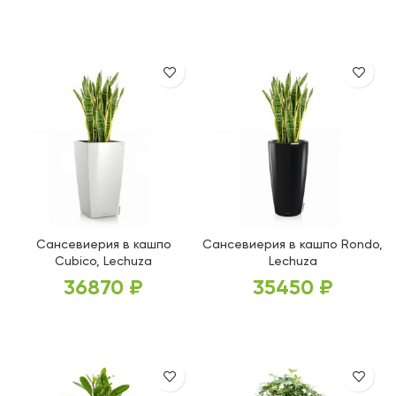
ВЫБЕРИТЕ ПАРАМЕТРЫ
ВЫБЕРИТЕ ПАРАМЕТРЫ
Сансевиерия в кашпо
Сансевиерия в кашпо Rondo,
Cubico, Lechuza
Lechuza
36870
₽
35450
₽
ВЫБЕРИТЕ ПАРАМЕТРЫ
ВЫБЕРИТЕ ПАРАМЕТРЫ