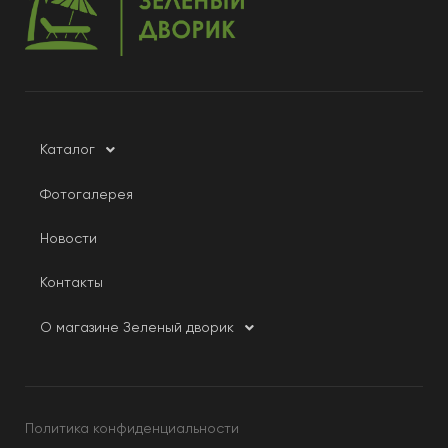
Каталог
Фотогалерея
Новости
Контакты
О магазине Зеленый дворик
Политика конфиденциальности