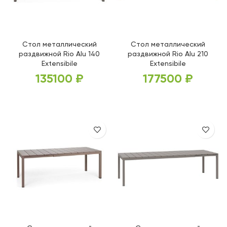
Стол металлический
Стол металлический
раздвижной Rio Alu 140
раздвижной Rio Alu 210
Extensibile
Extensibile
135100
₽
177500
₽
ВЫБЕРИТЕ ПАРАМЕТРЫ
ВЫБЕРИТЕ ПАРАМЕТРЫ