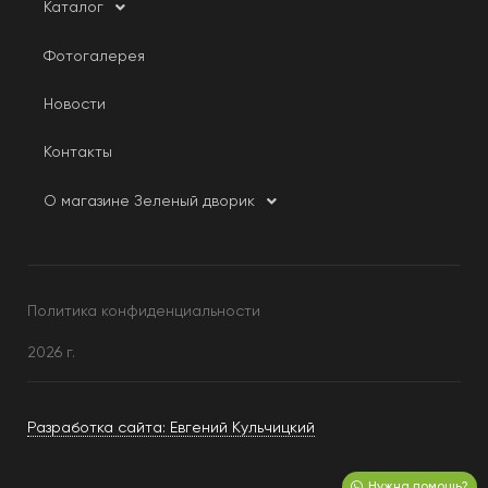
Каталог
Фотогалерея
Новости
Контакты
О магазине Зеленый дворик
Политика конфиденциальности
2026 г.
Разработка сайта: Евгений Кульчицкий
Нужна помощь?