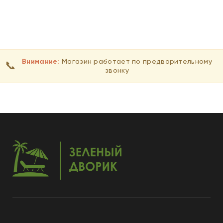
ВЫБЕРИТЕ ПАРАМЕТРЫ
ВЫБЕРИТЕ ПАРАМЕТРЫ
Внимание:
Магазин работает по предварительному
📞
звонку