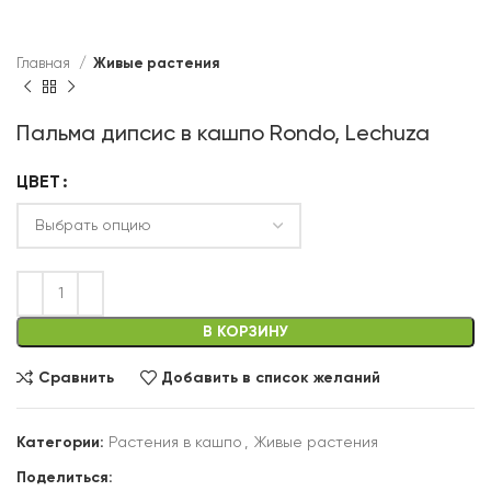
Главная
Живые растения
Пальма дипсис в кашпо Rondo, Lechuza
ЦВЕТ
В КОРЗИНУ
Сравнить
Добавить в список желаний
Категории:
Растения в кашпо
,
Живые растения
Поделиться: